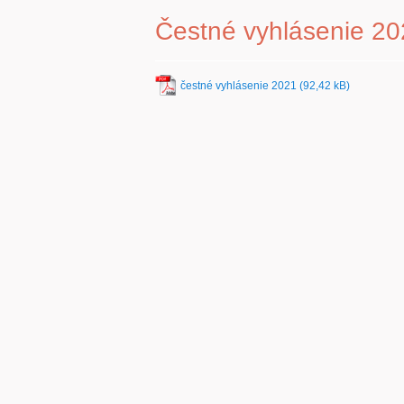
Čestné vyhlásenie 2
čestné vyhlásenie 2021