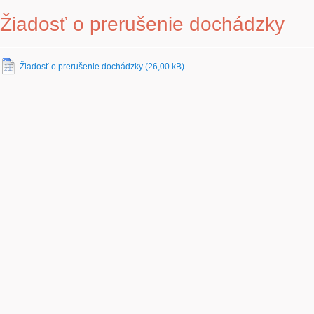
Žiadosť o prerušenie dochádzky
Žiadosť o prerušenie dochádzky